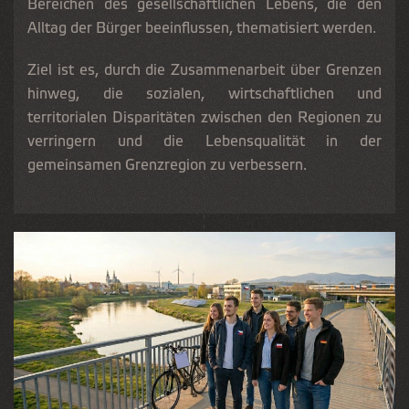
Bereichen des gesellschaftlichen Lebens, die den
Alltag der Bürger beeinflussen, thematisiert werden.
Ziel ist es, durch die Zusammenarbeit über Grenzen
hinweg, die sozialen, wirtschaftlichen und
territorialen Disparitäten zwischen den Regionen zu
verringern und die Lebensqualität in der
gemeinsamen Grenzregion zu verbessern.