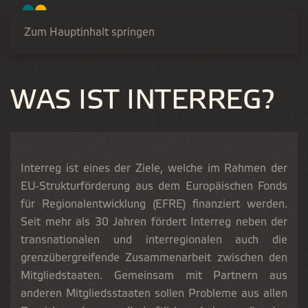
Zum Hauptinhalt springen
WAS IST INTERREG?
Interreg ist eines der Ziele, welche im Rahmen der
EU-Strukturförderung aus dem Europäischen Fonds
für Regionalentwicklung (EFRE) finanziert werden.
Seit mehr als 30 Jahren fördert Interreg neben der
transnationalen und interregionalen auch die
grenzübergreifende Zusammenarbeit zwischen den
Mitgliedstaaten. Gemeinsam mit Partnern aus
anderen Mitgliedsstaaten sollen Probleme aus allen