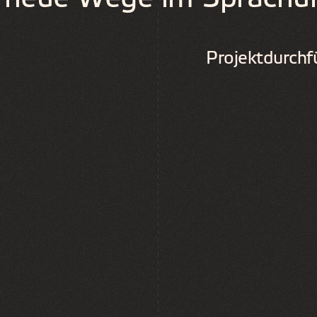
Projektdurch