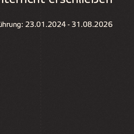
führung: 23.01.2024 - 31.08.2026