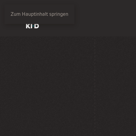
Zum Hauptinhalt springen