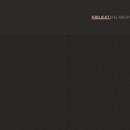
PROJEKT
ZIELGRU