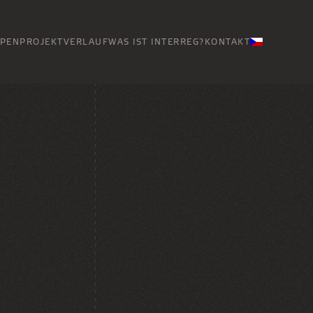
PPEN
PROJEKTVERLAUF
WAS IST INTERREG?
KONTAKT