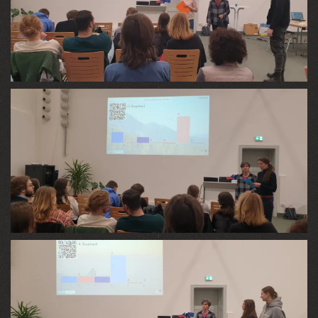
VIEW
VIEW
VIEW