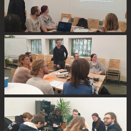
VIEW
VIEW
VIEW